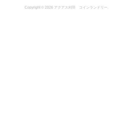
Copyright ©
2026
アクアス刈羽 コインランドリー
.