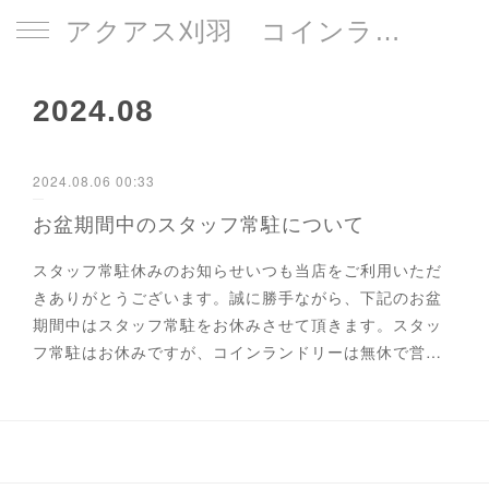
アクアス刈羽 コインランドリー
2024
.
08
2024.08.06 00:33
お盆期間中のスタッフ常駐について
スタッフ常駐休みのお知らせいつも当店をご利用いただ
きありがとうございます。誠に勝手ながら、下記のお盆
期間中はスタッフ常駐をお休みさせて頂きます。スタッ
フ常駐はお休みですが、コインランドリーは無休で営…