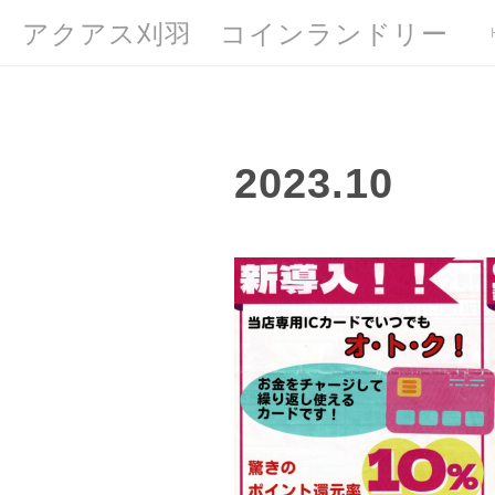
アクアス刈羽 コインランドリー
2023
.
10