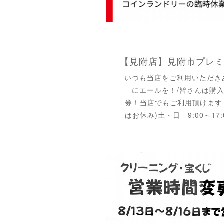
いつも当店をご利用いただき
にエールを！/皆さんは購
券！当店でもご利用頂けます！平
はお休み)土・日 9:00～1