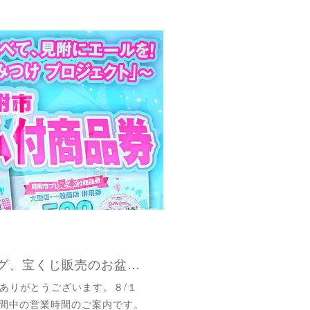
【刈羽店】クリーニング、宝くじ販売のお盆期間中の営業時間のお知らせ
ありがとうございます。８/１
盆期間中の営業時間のご案内です。