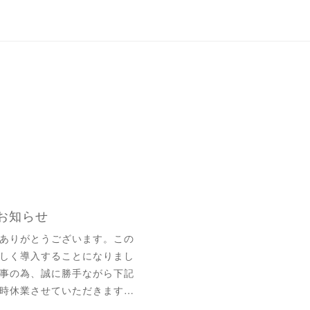
お知らせ
ありがとうございます。この
しく導入することになりまし
事の為、誠に勝手ながら下記
時休業させていただきます…