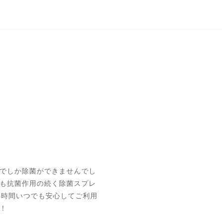
でしか除菌ができませんでし
も抗菌作用の続く除菌スプレ
4時間いつでも安心してご利用
！