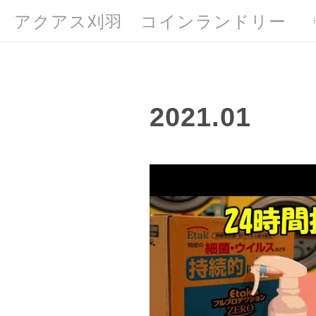
アクアス刈羽 コインランドリー
2021
.
01