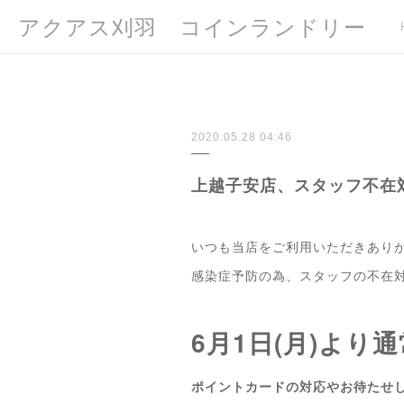
アクアス刈羽 コインランドリー
2020.05.28 04:46
上越子安店、スタッフ不在
いつも当店をご利用いただきあり
感染症予防の為、スタッフの不在
6月1日(月)よ
ポイントカードの対応やお待たせし