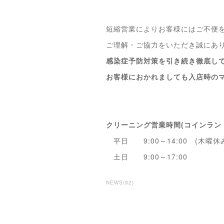
短縮営業によりお客様にはご不便
ご理解・ご協力をいただき誠にあ
感染症予防対策を引き続き徹底し
お客様におかれましても入店時の
クリーニング営業時間(コインラン
平日 9:00～14:00 (木曜休
土日 9:00～17:00
NEWS
(
92
)