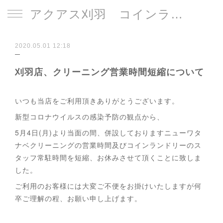
アクアス刈羽 コインランドリー
2020.05.01 12:18
刈羽店、クリーニング営業時間短縮について
いつも当店をご利用頂きありがとうございます。
新型コロナウイルスの感染予防の観点から、
5月4日(月)より当面の間、併設しておりますニューワタ
ナベクリーニングの営業時間及びコインランドリーのス
タッフ常駐時間を短縮、お休みさせて頂くことに致しま
した。
ご利用のお客様には大変ご不便をお掛けいたしますが何
卒ご理解の程、お願い申し上げます。