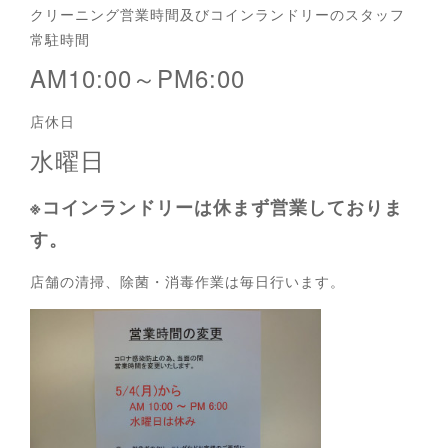
クリーニング営業時間及びコインランドリーのスタッフ
常駐時間
AM10:00～PM6:00
店休日
水曜日
※コインランドリーは休まず営業しておりま
す。
店舗の清掃、除菌・消毒作業は毎日行います。