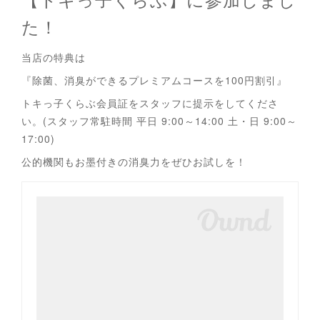
た！
当店の特典は
『除菌、消臭ができるプレミアムコースを100円割引』
トキっ子くらぶ会員証をスタッフに提示をしてくださ
い。(スタッフ常駐時間 平日 9:00～14:00 土・日 9:00～
17:00)
公的機関もお墨付きの消臭力をぜひお試しを！