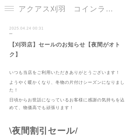
アクアス刈羽 コインランドリー
2025.04.24 00:31
【刈羽店】セールのお知らせ【夜間がオト
ク】
いつも当店をご利用いただきありがとうございます！
ようやく暖かくなり、冬物の片付けシーズンになりまし
た！
日頃からお世話になっているお客様に感謝の気持ちを込
めて、物価高でも頑張ります！
\夜間割引セール/