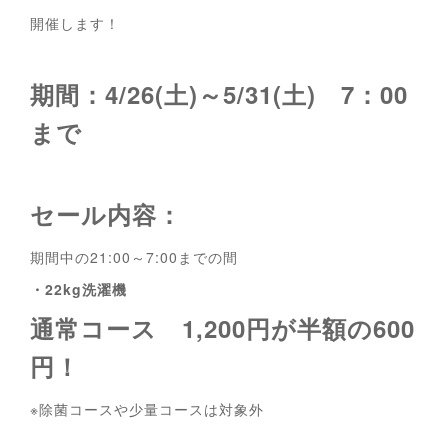
開催します！
期間：4/26(土)～5/31(土) 7：00
まで
セール内容：
期間中の21:00～7:00までの間
・22kg洗濯機
通常コース 1,200円が半額の600
円！
※除菌コースや少量コースは対象外