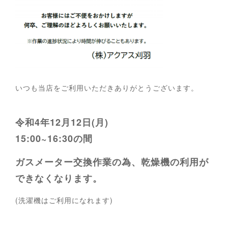
いつも当店をご利用いただきありがとうございます。
令和4年12月12日(月)
15:00~16:30の間
ガスメーター交換作業の為、
乾燥機の利用が
できなくなります。
(洗濯機はご利用になれます)