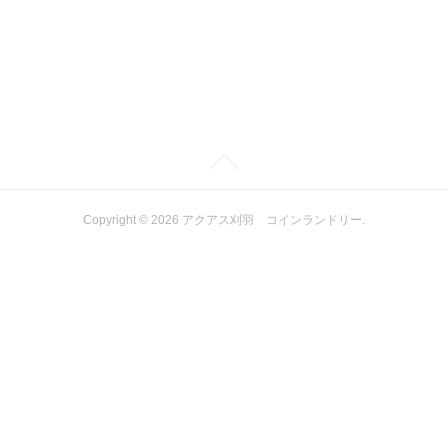
Copyright ©
2026
アクアス刈羽 コインランドリー
.