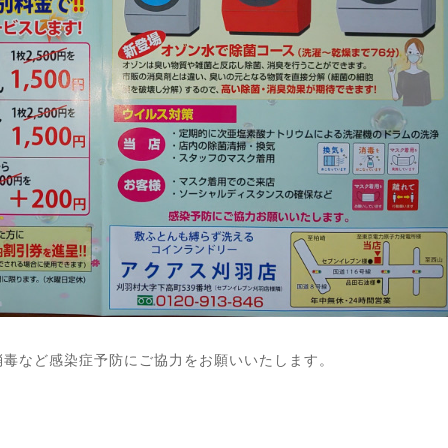
消毒など感染症予防にご協力をお願いいたします。